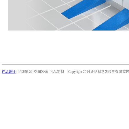
产品设计
| 品牌策划 | 空间装饰 | 礼品定制 Copyright 2014 金纳创意版权所有 苏IC