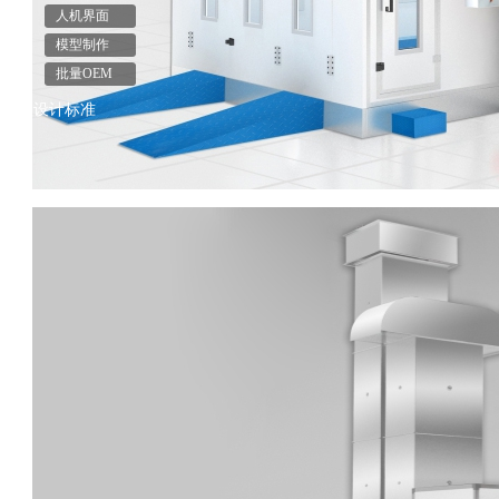
人机界面
模型制作
批量OEM
设计标准