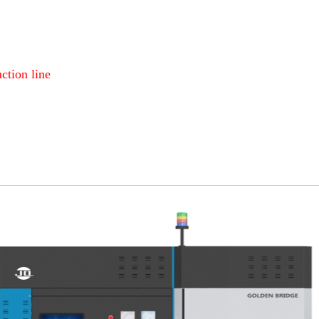
ction line